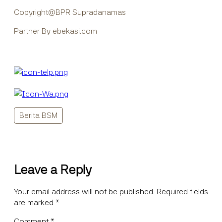
Copyright@BPR Supradanamas
Partner By ebekasi.com
Berita BSM
Leave a Reply
Your email address will not be published.
Required fields
are marked
*
Comment
*