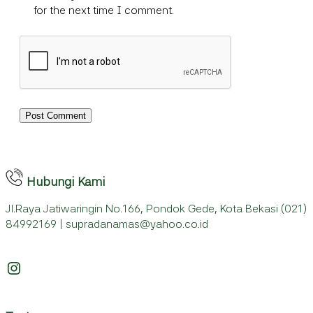
for the next time I comment.
Hubungi Kami
Jl.Raya Jatiwaringin No.166, Pondok Gede, Kota Bekasi (021)
84992169 | supradanamas@yahoo.co.id
Instagram