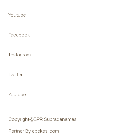
Youtube
Facebook
Instagram
Twitter
Youtube
Copyright@BPR Supradanamas
Partner By ebekasi.com