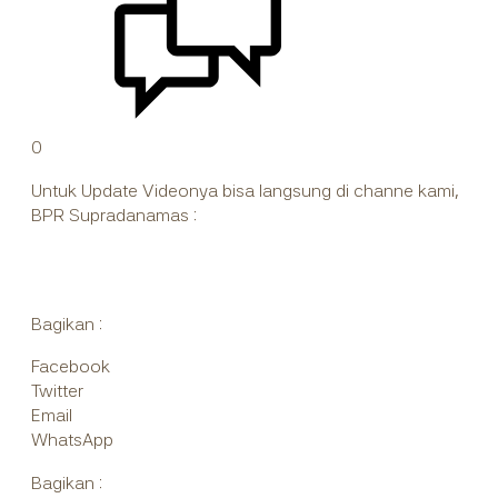
0
Untuk Update Videonya bisa langsung di channe kami,
BPR Supradanamas :
Bagikan :
Facebook
Twitter
Email
WhatsApp
Bagikan :