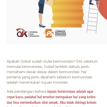
Apakah Sobat sudah mulai berinvestasi? Eits sebelum
memulai berinvestasi, Sobat terlebih dahulu perlu
memahami dasar-dasar dalam berinvestasi. Hal
pertama yang perlu dipahami sebelum berinvestasi
adalah menentukan tujuan investasi.
Ada pandangan bahwa
tujuan berinvestasi adalah agar
cepat kaya, padahal hal tersebut merupakan hal yang keliru
dan bisa menimbulkan sifat tamak. Jika tidak diiringi kehati-