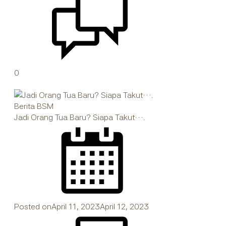
0
Berita BSM
Jadi Orang Tua Baru? Siapa Takut….
Posted on
April 11, 2023
April 12, 2023