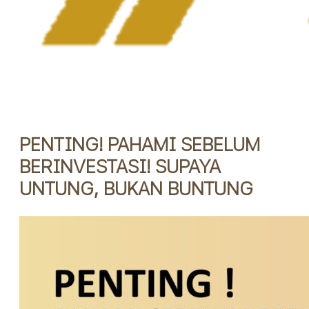
PENTING! PAHAMI SEBELUM
BERINVESTASI! SUPAYA
UNTUNG, BUKAN BUNTUNG