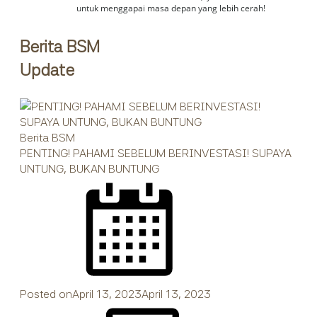
untuk menggapai masa depan yang lebih cerah!
Berita BSM
Update
Berita BSM
PENTING! PAHAMI SEBELUM BERINVESTASI! SUPAYA
UNTUNG, BUKAN BUNTUNG
Posted on
April 13, 2023
April 13, 2023