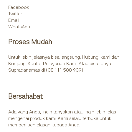
Facebook
Twitter
Email
WhatsApp
Proses Mudah
Untuk lebih jelasnya bisa langsung, Hubungi kami dan
Kunjungi Kantor Pelayanan Kami. Atau bisa tanya
Supradanamas di (08 111 588 909)
Bersahabat
Ada yang Anda, ingin tanyakan atau ingin lebih jelas
mengenai produk kami. Kami selalu terbuka untuk
memberi penjelasan kepada Anda.