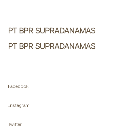
PT BPR SUPRADANAMAS
PT BPR SUPRADANAMAS
Facebook
Instagram
Twitter