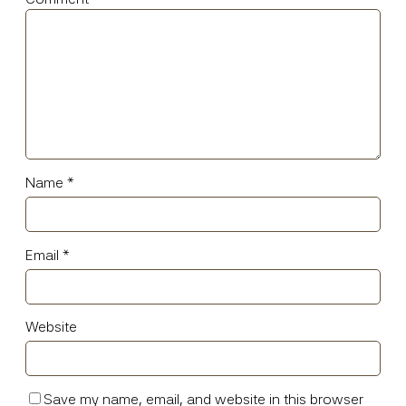
Name
*
Email
*
Website
Save my name, email, and website in this browser