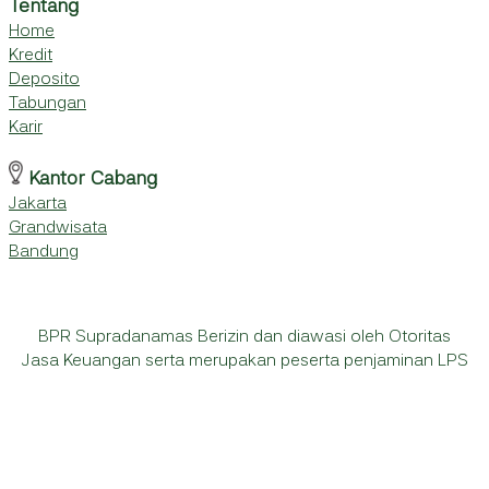
Tentang
Home
Kredit
Deposito
Tabungan
Karir
Kantor Cabang
Jakarta
Grandwisata
Bandung
BPR Supradanamas Berizin dan diawasi oleh Otoritas
Jasa Keuangan serta merupakan peserta penjaminan LPS