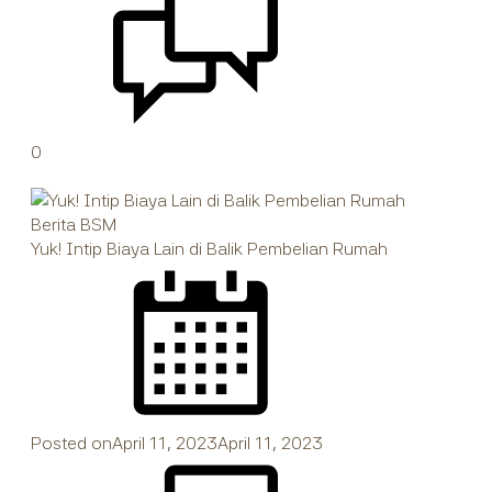
0
Berita BSM
Yuk! Intip Biaya Lain di Balik Pembelian Rumah
Posted on
April 11, 2023
April 11, 2023